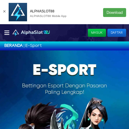
×
ALPHASLOT88
Download
ALPHASLOT88 Mobile App
MASUK
DAFTAR
E-Sport
BERANDA