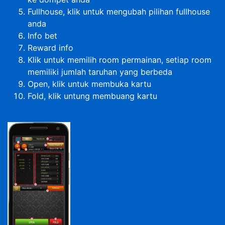
Fullhouse, klik untuk mengubah pilihan fullhouse
anda
Info bet
Reward info
Klik untuk memilih room permainan, setiap room
memiliki jumlah taruhan yang berbeda
Open, klik untuk membuka kartu
Fold, klik untung membuang kartu