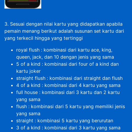
3. Sesuai dengan nilai kartu yang didapatkan apabila
pemain menang berikut adalah susunan set kartu dari
yang terkecil hingga yang tertinggi
royal flush : kombinasi dari kartu ace, king,
queen, jack, dan 10 dengan jenis yang sama
5 of a kind : kombinasi dari four of a kind dan
kartu joker
straight flush : kombinasi dari straight dan flush
4 of a kind : kombinasi dari 4 kartu yang sama
full house : kombinasi dari 3 kartu dan 2 kartu
yang sama
flush : kombinasi dari 5 kartu yang memiliki jenis
yang sama
straight : kombinasi 5 kartu yang berurutan
3 of a kind : kombinasi dari 3 kartu yang sama