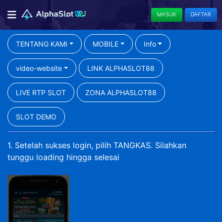
MASUK
DAFTAR
TENTANG KAMI
MOBILE
Info
video-website
LINK ALPHASLOT88
LIVE RTP SLOT
ZONA ALPHASLOT88
SLOT DEMO
1. Setelah sukses login, pilih TANGKAS. Silahkan
tunggu loading hingga selesai