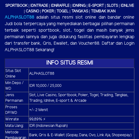
SPORTBOOK | IDNTRADE | IDNRAFFLE | IDNRNG | E-SPORT | SLOTS | IDNLIVE
| CASINO | POKER | TOGEL | TANGKAS | TEMBAK IKAN
ALPHASLOT88
adalah situs resmi slot online dan bandar online
Judi bola terpercaya yang menyediakan berbagai pilihan permainan
terbaik seperti sportbook, slot, togel dan masih banyak jenis
permainan lainnya dan juga didukung fasilitas pembayaran lengkap
dari transfer bank, Qris, Ewallet, dan Voucher88. Daftar dan Login
ALPHASLOT88 Sekarang!
INFO SITUS RESMI
Situs Slot
ALPHASLOT88
Online
Min Depo /
IDR 10,000 / 25,000
WD
Jenis
Slot, Live Casino, Sportbook, Poker, Togel, Trading, Tangkas,
Permainan
Trading, Idnlive, E-sport & Arcade
Proses
+/- 2 Menit
DP/WD
Winrate
99,89% ⚡
Mata Uang:
IDR (Indonesian Rupiah)
Metode
Bank, Qris & E-Wallet (Gopay, Dana, Ovo, Link Aja, Shopeepay)
Pembayaran